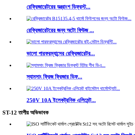
রেফ্রিজারেটরের যন্ত্রাংশ ডিফ্রস্ট...
রেফ্রিজারেটরের জন্য অটো ফিউজ ...
ভালো পারফরম্যান্সের রেফ্রিজারেটর...
স্যামসাং ফ্রিজ ফ্রিজার ডিফ...
250V 10A ইলেকট্রনিক এলিমেন্ট...
ST-12 তাপীয় অভিভাবক