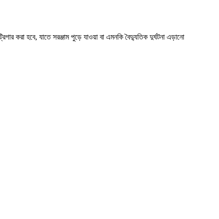
্রিগার করা হবে, যাতে সরঞ্জাম পুড়ে যাওয়া বা এমনকি বৈদ্যুতিক দুর্ঘটনা এড়ানো