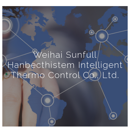
Weihai Sunfull
Hanbecthistem Intelligent
Thermo Control Co., Ltd.