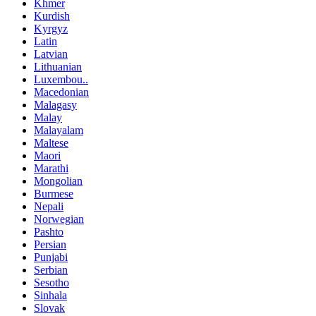
Khmer
Kurdish
Kyrgyz
Latin
Latvian
Lithuanian
Luxembou..
Macedonian
Malagasy
Malay
Malayalam
Maltese
Maori
Marathi
Mongolian
Burmese
Nepali
Norwegian
Pashto
Persian
Punjabi
Serbian
Sesotho
Sinhala
Slovak