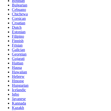
Bosnian
Bulgarian
Cebuano
Chichewa
Corsican
Croatian
Dutch
Estonian
Filipino
Finnish
Frisian
Galician
Georgian
Gujarati
Haitian
Hausa
Hawaiian
Hebrew
Hmong
Hungarian
Icelandic
Igbo
Javanese
Kannada
Kazakh