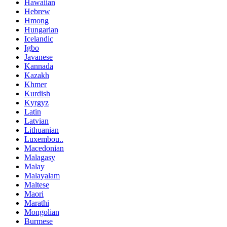
Hawaiian
Hebrew
Hmong
Hungarian
Icelandic
Igbo
Javanese
Kannada
Kazakh
Khmer
Kurdish
Kyrgyz
Latin
Latvian
Lithuanian
Luxembou..
Macedonian
Malagasy
Malay
Malayalam
Maltese
Maori
Marathi
Mongolian
Burmese