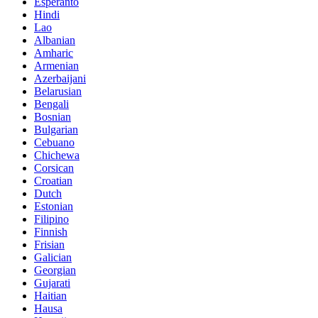
Esperanto
Hindi
Lao
Albanian
Amharic
Armenian
Azerbaijani
Belarusian
Bengali
Bosnian
Bulgarian
Cebuano
Chichewa
Corsican
Croatian
Dutch
Estonian
Filipino
Finnish
Frisian
Galician
Georgian
Gujarati
Haitian
Hausa